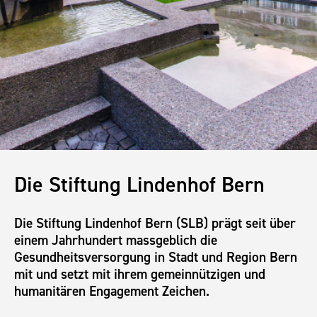
Die Stiftung Lindenhof Bern
Die Stiftung Lindenhof Bern (SLB) prägt seit über
einem Jahrhundert massgeblich die
Gesundheitsversorgung in Stadt und Region Bern
mit und setzt mit ihrem gemeinnützigen und
humanitären Engagement Zeichen.