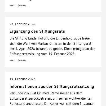
mehr lesen
27. Februar 2026
Ergänzung des Stiftungsrats
Die Stiftung Lindenhof und die Lindenhofgruppe freuen
sich, die Wahl von Markus Christen in den Stiftungsrat
per 1. April 2026 bekannt zu geben. Diese erfolgte an der
Stiftungsratssitzung vom 19. Februar 2026.
mehr lesen
19. Februar 2026
Informationen aus der Stiftungsratssitzung
Per Ende 2025 ist Dr. med. Remo Koller aus dem
Stiftungsrat zurückgetreten, um seinen wohlverdienten
Ruhestand anzutreten. Dr. Koller war seit dem 1. Januar