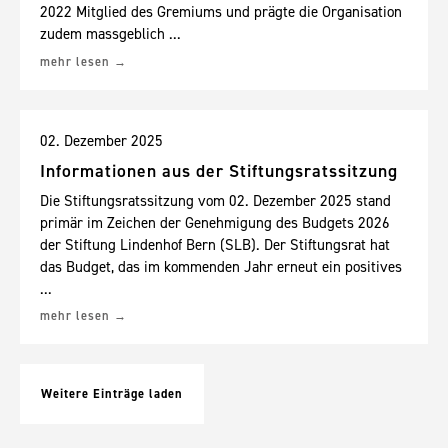
2022 Mitglied des Gremiums und prägte die Organisation
zudem massgeblich ...
mehr lesen
02. Dezember 2025
Informationen aus der Stiftungsratssitzung
Die Stiftungsratssitzung vom 02. Dezember 2025 stand
primär im Zeichen der Genehmigung des Budgets 2026
der Stiftung Lindenhof Bern (SLB). Der Stiftungsrat hat
das Budget, das im kommenden Jahr erneut ein positives
...
mehr lesen
Weitere Einträge laden