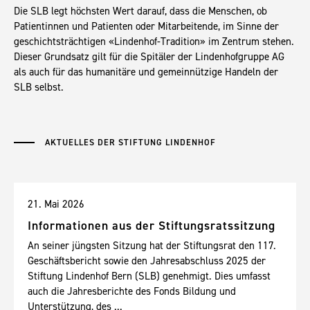
Die SLB legt höchsten Wert darauf, dass die Menschen, ob
Patientinnen und Patienten oder Mitarbeitende, im Sinne der
geschichtsträchtigen «Lindenhof-Tradition» im Zentrum stehen.
Dieser Grundsatz gilt für die Spitäler der Lindenhofgruppe AG
als auch für das humanitäre und gemeinnützige Handeln der
SLB selbst.
AKTUELLES DER STIFTUNG LINDENHOF
21. Mai 2026
Informationen aus der Stiftungsratssitzung
An seiner jüngsten Sitzung hat der Stiftungsrat den 117.
Geschäftsbericht sowie den Jahresabschluss 2025 der
Stiftung Lindenhof Bern (SLB) genehmigt. Dies umfasst
auch die Jahresberichte des Fonds Bildung und
Unterstützung, des ...