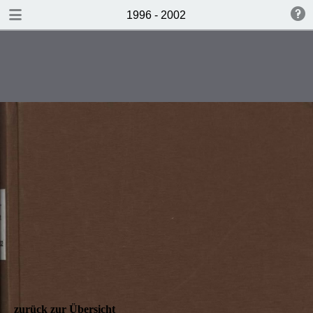
zurück zur Übersicht